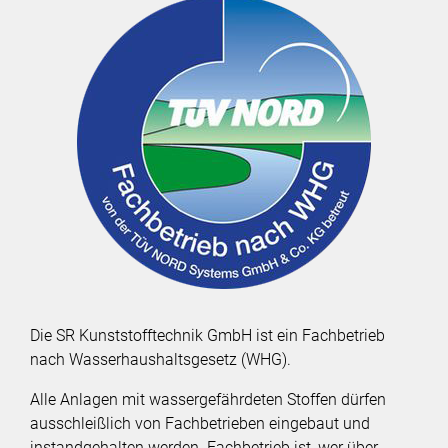
Die SR Kunststofftechnik GmbH ist ein Fachbetrieb
nach Wasserhaushaltsgesetz (WHG).
Alle Anlagen mit wassergefährdeten Stoffen dürfen
ausschleißlich von Fachbetrieben eingebaut und
instandgehalten werden. Fachbetrieb ist, wer über