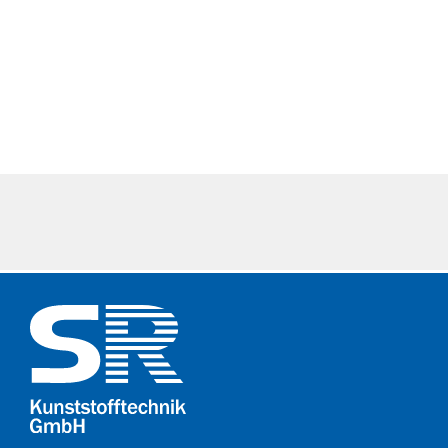
Projektanfrage