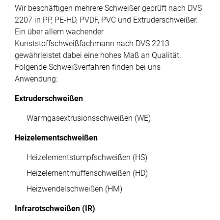
Wir beschäftigen mehrere Schweißer geprüft nach DVS
2207 in PP, PE-HD, PVDF, PVC und Extruderschweißer.
Ein über allem wachender
Kunststoffschweißfachmann nach DVS 2213
gewährleistet dabei eine hohes Maß an Qualität.
Folgende Schweißverfahren finden bei uns
Anwendung:
Extruderschweißen
Warmgasextrusionsschweißen (WE)
Heizelementschweißen
Heizelementstumpfschweißen (HS)
Heizelementmuffenschweißen (HD)
Heizwendelschweißen (HM)
Infrarotschweißen (IR)