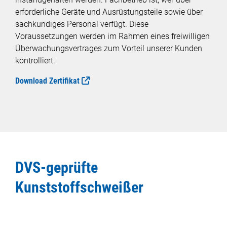
erforderliche Geräte und Ausrüstungsteile sowie über
sachkundiges Personal verfügt. Diese
Voraussetzungen werden im Rahmen eines freiwilligen
Überwachungsvertrages zum Vorteil unserer Kunden
kontrolliert.
Download Zertifikat
DVS-geprüfte
Kunststoffschweißer