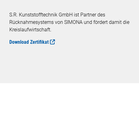
S.R. Kunststofftechnik GmbH ist Partner des
Rücknahmesystems von SIMONA und fördert damit die
Kreislaufwirtschaft.
Download Zertifikat