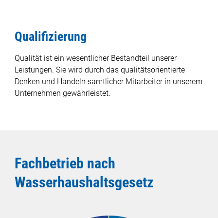
Jobs
Qualifizierung
Projekte
Qualität ist ein wesentlicher Bestandteil unserer
Leistungen. Sie wird durch das qualitätsorientierte
Kontakt
Denken und Handeln sämtlicher Mitarbeiter in unserem
Unternehmen gewährleistet.
Cookiebar-Einstellungen ändern
Fachbetrieb nach
Wasserhaushaltsgesetz