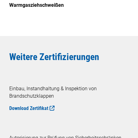
Warmgasziehschweißen
Weitere Zertifizierungen
Einbau, Instandhaltung & Inspektion von
Brandschutzklappen
Download Zertifikat
Autorisierung zur Prüfung von Sicherheitsschränken