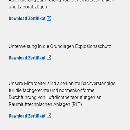
und Laborabzügen
Download Zertifikat
Unterweisung in die Grundlagen Explosionsschutz
Download Zertifikat
Unsere Mitarbeiter sind anerkannte Sachverständige
für die fachgerechte und normenkonforme
Durchführung von Luftdichtheitsprüfungen an
Raumlufttechnischen Anlagen (RLT)
Download Zertifikat